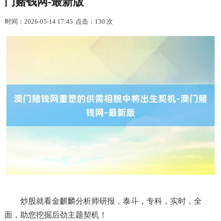
门赌钱网-最新版
时间：2026-05-14 17:45
点击：130 次
炒股就看金麒麟分析师研报，泰斗，专科，实时，全
面，助您挖掘后劲主题契机！