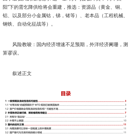
阳”下的需乞降供给将会重建，推选：资源品（黄金、铜、
铝、以及部分小金属钴，锑，锗等）、老本品（工程机械、
钢铁、自动化征战等）。
风险教唆：国内经济增速不足预期，外洋经济阑珊，测
算谬误。
叙述正文