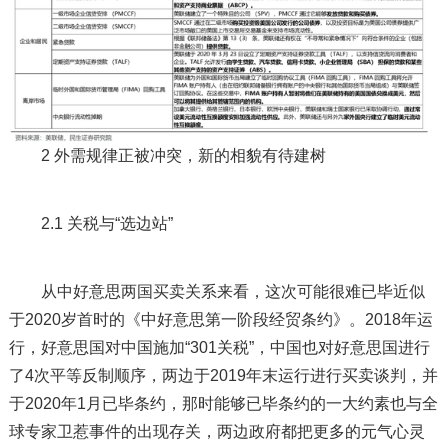
2 外需规律正被冲突，新的相貌有待建树
2.1 关税与“选边站”
从中好意思两国买卖关系来看，这次可能很难已毕近似
于2020岁首时的《中好意思第一阶段经贸条约》。2018年运
行，好意思国对中国施加“301关税”，中国也对好意思国进行
了4次平等反制顺序，两边于2019年末运行进行买卖谈判，并
于2020年1月已毕条约，那时能够已毕条约的一大约素也与全
球专家卫惹事件的出现存关，两边政府都把更多的元气心灵