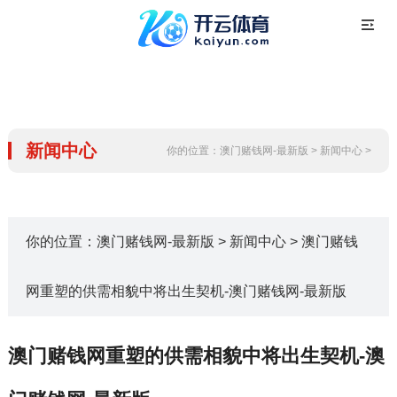
新闻中心
你的位置：
澳门赌钱网-最新版
>
新闻中心
>
你的位置：
澳门赌钱网-最新版
>
新闻中心
> 澳门赌钱
网重塑的供需相貌中将出生契机-澳门赌钱网-最新版
澳门赌钱网重塑的供需相貌中将出生契机-澳