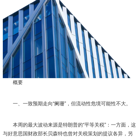
概要
一、一致预期走向“阑珊”，但流动性危境可能性不大。
本周的最大波动来源是特朗普的“平等关税”：一方面，这
与好意思国财政部长贝森特也曾对关税策划的提议各异，另