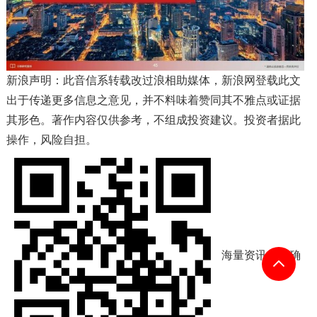
新浪声明：此音信系转载改过浪相助媒体，新浪网登载此文
出于传递更多信息之意见，并不料味着赞同其不雅点或证据
其形色。著作内容仅供参考，不组成投资建议。投资者据此
操作，风险自担。
海量资讯、精确